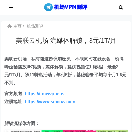
主页
机场测评
美联云机场 流媒体解锁，3元/1T/月
美联云机场，私有隧道协议加密流，不限同时在线设备，晚高
峰流畅播放4K视频，媒体解锁，提供视频使用教程，最低3
元/1T/月。双11特惠活动，年付5折，基础套餐平均每个月1.5元
不到。
官方频道:
https://t.me/vpnens
注册地址:
https://www.smcow.com
解锁流媒体方面：