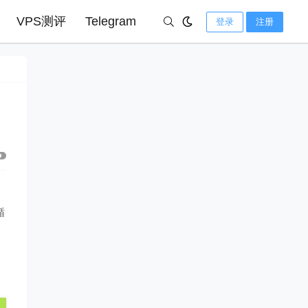
VPS测评
Telegram
登录
注册
循