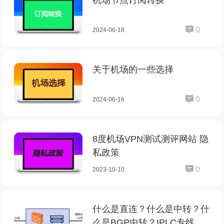
机场节点订阅转换
0
2024-06-18
关于机场的一些选择
0
2024-06-16
8度机场VPN测试测评网站 隐
私政策
0
2023-10-10
什么是直连？什么是中转？什
么是BGP中转？IPLC专线机