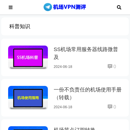
科普知识
SS机场常用服务器线路微普
及
0
2024-06-18
一份不负责任的机场使用手册
（转载）
0
2024-06-18