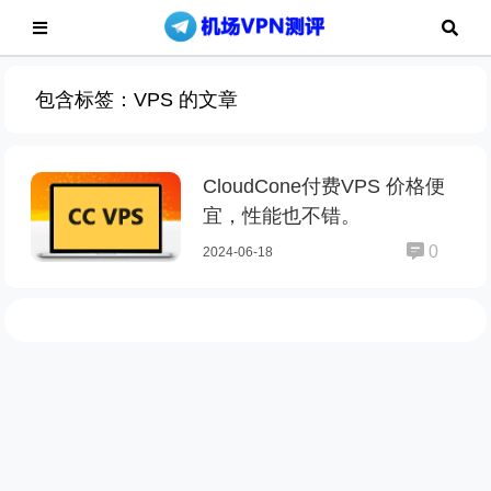
包含标签：VPS 的文章
CloudCone付费VPS 价格便
宜，性能也不错。
0
2024-06-18