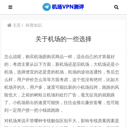
主页
科普知识
关于机场的一些选择
怎么说呢，购买机场跟购买商品一样，适合自己的才算最好
的，考虑主要从以下方面，新机场还是旧机场，大机场还是小
机场，选择便宜的还是贵的机场，机场的波动连通性，售后怎
么样，用户评价怎么等等方面考虑，这个也没有绝对，比如大
机场开的久，用户多，速度可能比新的小机场拉跨，跑路的风
险也大，之前的树蛙云机场到处打广告，毫无征兆的就跑路
了。小机场新出的速度可能快，往往会推出廉价套餐，也可能
到一定用户捞一把小钱就跑路，
对机场来说不管哪种专线貌似区别不大，影响专线质量因素是