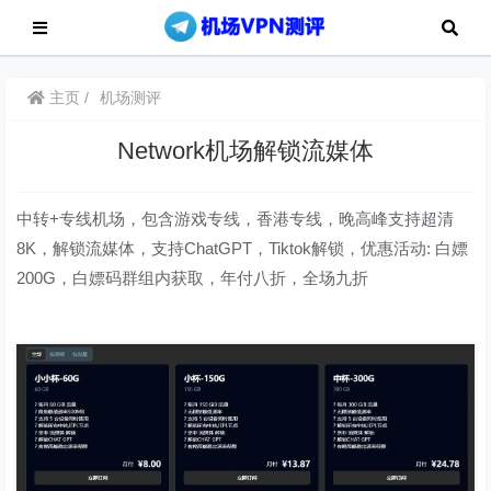
主页
机场测评
Network机场解锁流媒体
中转+专线机场，包含游戏专线，香港专线，晚高峰支持超清
8K，解锁流媒体，支持ChatGPT，Tiktok解锁，优惠活动: 白嫖
200G，白嫖码群组内获取，年付八折，全场九折