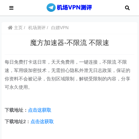
主页
机场测评
白嫖VPN
魔方加速器-不限流 不限速
每日免费打卡送日常，天天免费用，一键连接，不限流 不限
速，军用级加密技术，无需担心隐私外泄无日志政策，保证的
你资料不会被记录，告别区域限制，解锁受限制的内容，分享
可永久使用。
下载地址：
点击这获取
下载地址2：
点击这获取