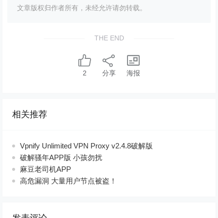
文章版权归作者所有，未经允许请勿转载。
THE END
2
分享
海报
相关推荐
Vpnify Unlimited VPN Proxy v2.4.8破解版
破解骚年APP版 小孩勿扰
麻豆老司机APP
高危漏洞 大量用户节点被盗！