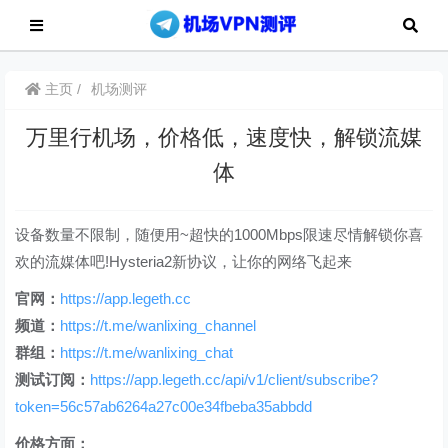
主页
机场测评
万里行机场，价格低，速度快，解锁流媒
体
设备数量不限制，随便用~超快的1000Mbps限速尽情解锁你喜
欢的流媒体吧!Hysteria2新协议，让你的网络飞起来
官网：
https://app.legeth.cc
频道：
https://t.me/wanlixing_channel
群组：
https://t.me/wanlixing_chat
测试订阅：
https://app.legeth.cc/api/v1/client/subscribe?
token=56c57ab6264a27c00e34fbeba35abbdd
价格方面：