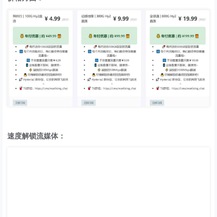
速度解锁流媒体：