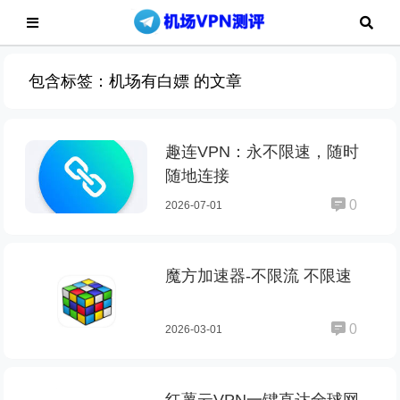
包含标签：机场有白嫖 的文章
趣连VPN：永不限速，随时
随地连接
0
2026-07-01
魔方加速器-不限流 不限速
0
2026-03-01