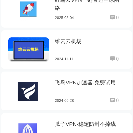
红薯云VPN一键直达全球网
络
0
2025-08-04
维云云机场
0
2024-11-11
飞鸟VPN加速器-免费试用
0
2024-09-28
瓜子VPN-稳定防封不掉线