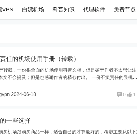
嫖VPN
白嫖机场
科普知识
代理软件
免费节点
责任的机场使用手册（转载）
属于转载，一份很全面的机场使用科普文档，但是鉴于作者不太想让注
本文不会提及；但是也感谢作者的精心付出。 一份不负责任的登机
ngvpn
2024-06-18
0
1
的一些选择
购买机场跟购买商品一样，适合自己的才算最好的，考虑主要从以下