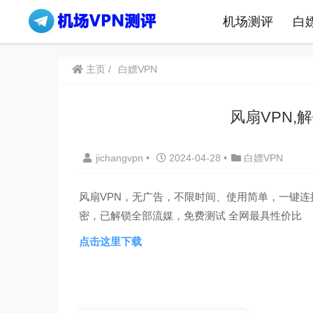
机场测评
白
主页
白嫖VPN
风扇VPN
jichangvpn
•
2024-04-28
•
白嫖VPN
风扇VPN，无广告，不限时间、使用简单，一键连
密，已解锁全部流媒，免费测试 全网最具性价比
点击这里下载