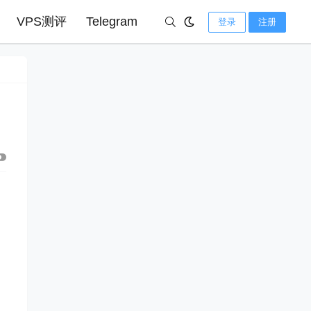
VPS测评
Telegram
登录
注册