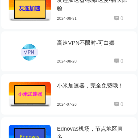
友连加速器-极致速度-畅快体
验
0
2024-08-31
高速VPN不限时-可白嫖
0
2024-08-20
小米加速器，完全免费哦！
0
2024-07-26
Ednovas机场，节点地区真
多。