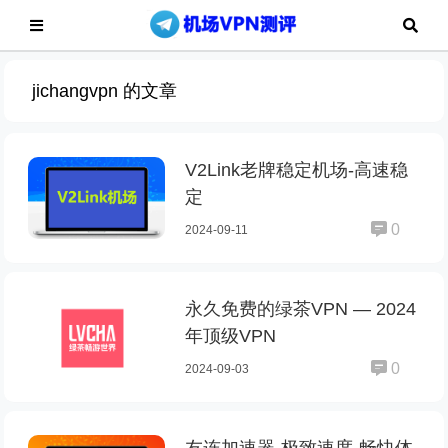
jichangvpn 的文章
V2Link老牌稳定机场-高速稳
定
0
2024-09-11
永久免费的绿茶VPN — 2024
年顶级VPN
0
2024-09-03