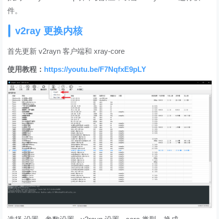
件。
v2ray 更换内核
首先更新 v2rayn 客户端和 xray-core
使用教程：
https://youtu.be/F7NqfxE9pLY