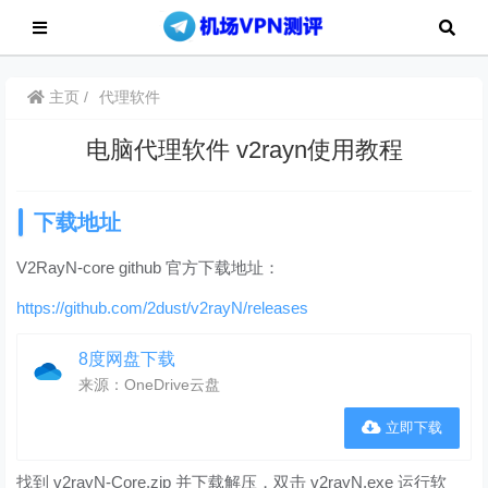
主页
代理软件
电脑代理软件 v2rayn使用教程
下载地址
V2RayN-core github 官方下载地址：
https://github.com/2dust/v2rayN/releases
8度网盘下载
来源：OneDrive云盘
立即下载
找到 v2rayN-Core.zip 并下载解压，双击 v2rayN.exe 运行软