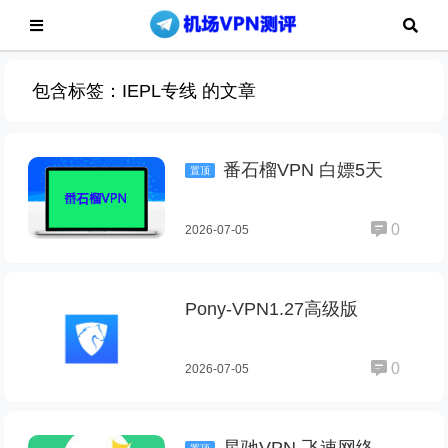
包含标签：IEPL专线 的文章
番石榴VPN 白嫖5天
置顶
0
2026-07-05
Pony-VPN1.27高级版
0
2026-07-05