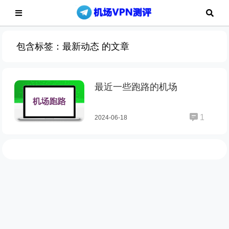
包含标签：最新动态 的文章
最近一些跑路的机场
1
2024-06-18