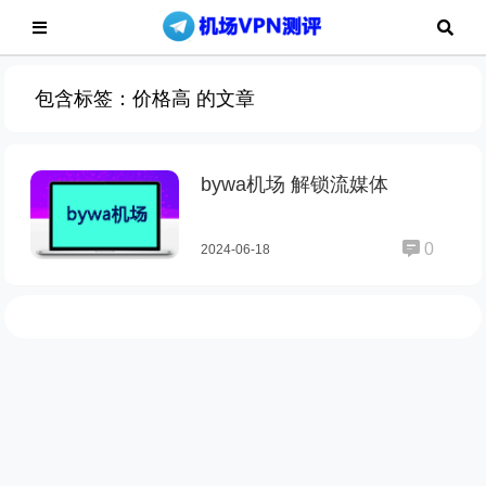
包含标签：价格高 的文章
bywa机场 解锁流媒体
0
2024-06-18