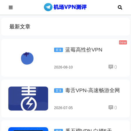
最新文章
new
蓝莓高性价VPN
置顶
0
2026-08-10
毒舌VPN-高速畅游全网
置顶
0
2026-07-05