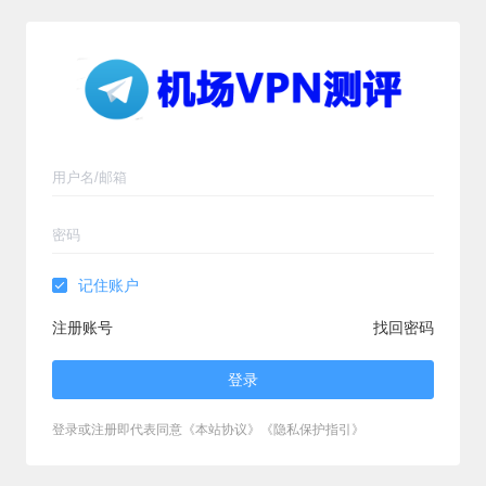
记住账户
注册账号
找回密码
登录
登录或注册即代表同意《本站协议》《隐私保护指引》